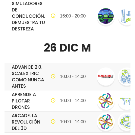
SIMULADORES
DE
CONDUCCIÓN.
16:00 - 20:00
DEMUESTRA TU
DESTREZA
26 DIC M
ADVANCE 2.0.
SCALEXTRIC
10:00 - 14:00
COMO NUNCA
ANTES
APRENDE A
PILOTAR
10:00 - 14:00
DRONES
ARCADE. LA
REVOLUCIÓN
10:00 - 14:00
DEL 3D