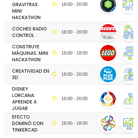
GRAVITRAX.
18:00 - 20:00
MINI
HACKATHON
COCHES RADIO
16:00 - 20:00
CONTROL
CONSTRUYE
MÁQUINAS. MINI
16:00 - 18:00
HACKATHON
CREATIVIDAD EN
16:00 - 20:00
3D
DISNEY
LORCANA:
16:00 - 20:00
APRENDE A
JUGAR
EFECTO
DOMINÓ CON
16:00 - 18:00
TINKERCAD