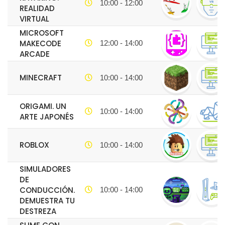
10:00 - 12:00
REALIDAD
VIRTUAL
MICROSOFT
MAKECODE
12:00 - 14:00
ARCADE
MINECRAFT
10:00 - 14:00
ORIGAMI. UN
10:00 - 14:00
ARTE JAPONÉS
ROBLOX
10:00 - 14:00
SIMULADORES
DE
CONDUCCIÓN.
10:00 - 14:00
DEMUESTRA TU
DESTREZA