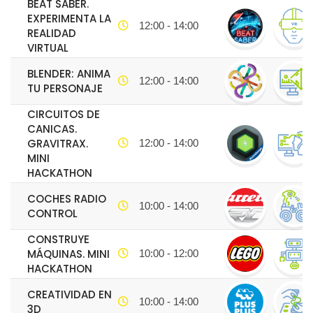
BEAT SABER.
EXPERIMENTA LA
12:00 - 14:00
REALIDAD
VIRTUAL
BLENDER: ANIMA
12:00 - 14:00
TU PERSONAJE
CIRCUITOS DE
CANICAS.
GRAVITRAX.
12:00 - 14:00
MINI
HACKATHON
COCHES RADIO
10:00 - 14:00
CONTROL
CONSTRUYE
MÁQUINAS. MINI
10:00 - 12:00
HACKATHON
CREATIVIDAD EN
10:00 - 14:00
3D