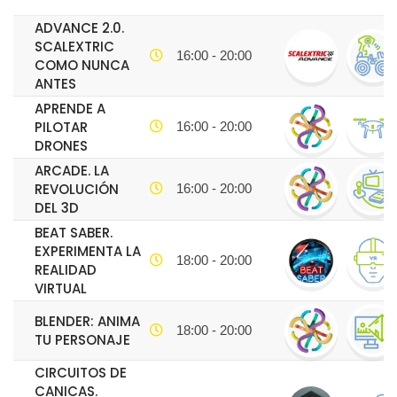
ADVANCE 2.0.
SCALEXTRIC
16:00 - 20:00
COMO NUNCA
ANTES
APRENDE A
PILOTAR
16:00 - 20:00
DRONES
ARCADE. LA
REVOLUCIÓN
16:00 - 20:00
DEL 3D
BEAT SABER.
EXPERIMENTA LA
18:00 - 20:00
REALIDAD
VIRTUAL
BLENDER: ANIMA
18:00 - 20:00
TU PERSONAJE
CIRCUITOS DE
CANICAS.