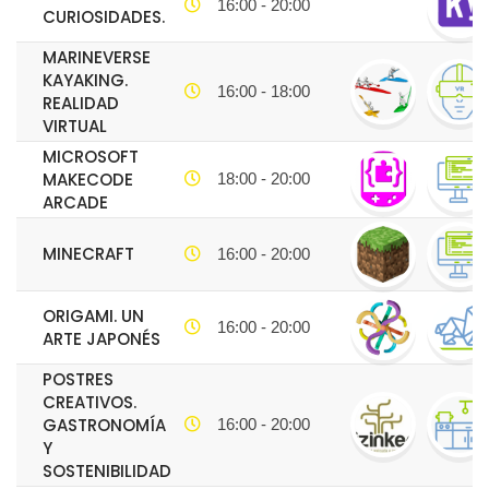
16:00 - 20:00
CURIOSIDADES.
MARINEVERSE
KAYAKING.
16:00 - 18:00
REALIDAD
VIRTUAL
MICROSOFT
MAKECODE
18:00 - 20:00
ARCADE
MINECRAFT
16:00 - 20:00
ORIGAMI. UN
16:00 - 20:00
ARTE JAPONÉS
POSTRES
CREATIVOS.
GASTRONOMÍA
16:00 - 20:00
Y
SOSTENIBILIDAD