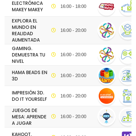
ELECTRÓNICA
16:00 - 18:00
MAKEY MAKEY
EXPLORA EL
MUNDO EN
16:00 - 20:00
REALIDAD
AUMENTADA
GAMING.
DEMUESTRA TU
16:00 - 20:00
NIVEL
HAMA BEADS EN
16:00 - 20:00
3D
IMPRESIÓN 3D.
16:00 - 20:00
DO IT YOURSELF
JUEGOS DE
MESA: APRENDE
16:00 - 20:00
A JUGAR
KAHOOT.