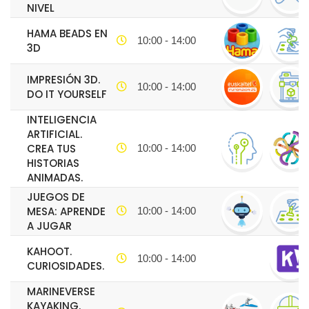
NIVEL
HAMA BEADS EN
10:00 - 14:00
3D
IMPRESIÓN 3D.
10:00 - 14:00
DO IT YOURSELF
INTELIGENCIA
ARTIFICIAL.
CREA TUS
10:00 - 14:00
HISTORIAS
ANIMADAS.
JUEGOS DE
MESA: APRENDE
10:00 - 14:00
A JUGAR
KAHOOT.
10:00 - 14:00
CURIOSIDADES.
MARINEVERSE
KAYAKING.