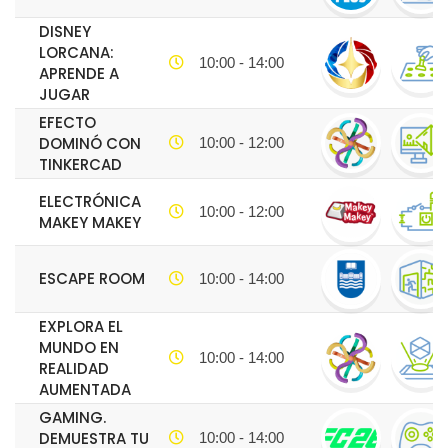
DISNEY
LORCANA:
10:00 - 14:00
APRENDE A
JUGAR
EFECTO
DOMINÓ CON
10:00 - 12:00
TINKERCAD
ELECTRÓNICA
10:00 - 12:00
MAKEY MAKEY
ESCAPE ROOM
10:00 - 14:00
EXPLORA EL
MUNDO EN
10:00 - 14:00
REALIDAD
AUMENTADA
GAMING.
DEMUESTRA TU
10:00 - 14:00