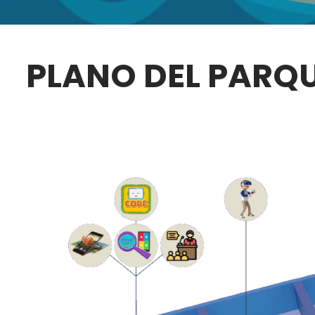
PLANO DEL PARQU