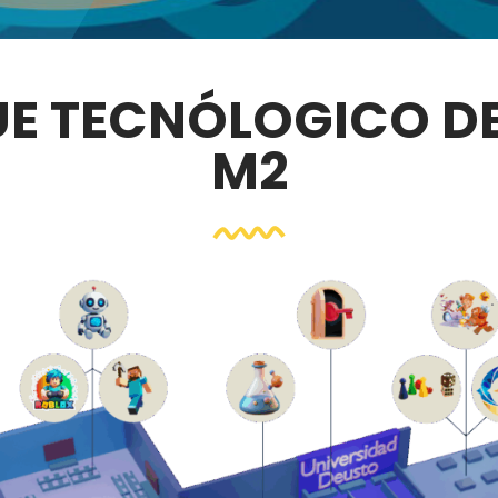
E TECNÓLOGICO DE
M2