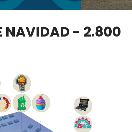
 NAVIDAD - 2.800