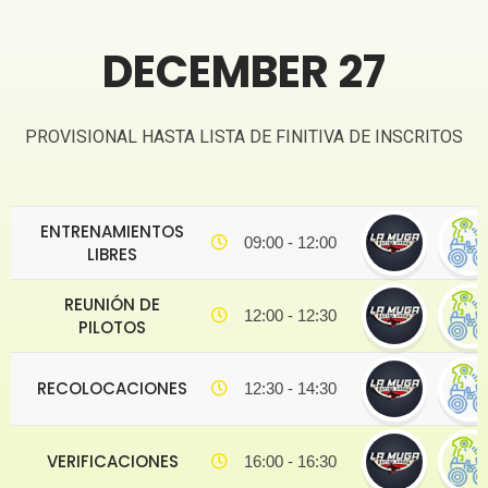
DECEMBER 27
PROVISIONAL HASTA LISTA DE FINITIVA DE INSCRITOS
ENTRENAMIENTOS
09:00 - 12:00
LIBRES
REUNIÓN DE
12:00 - 12:30
PILOTOS
RECOLOCACIONES
12:30 - 14:30
VERIFICACIONES
16:00 - 16:30