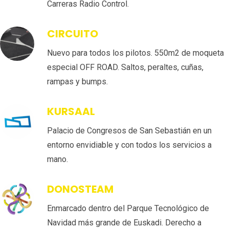
Carreras Radio Control.
CIRCUITO
Nuevo para todos los pilotos. 550m2 de moqueta
especial OFF ROAD. Saltos, peraltes, cuñas,
rampas y bumps.
KURSAAL
Palacio de Congresos de San Sebastián en un
entorno envidiable y con todos los servicios a
mano.
DONOSTEAM
Enmarcado dentro del Parque Tecnológico de
Navidad más grande de Euskadi. Derecho a