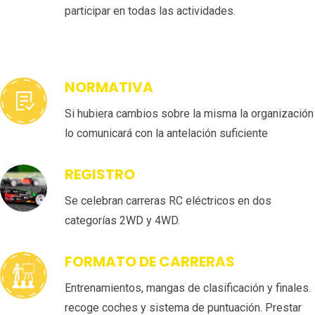
participar en todas las actividades.
NORMATIVA
Si hubiera cambios sobre la misma la organización
lo comunicará con la antelación suficiente
REGISTRO
Se celebran carreras RC eléctricos en dos
categorías 2WD y 4WD.
FORMATO DE CARRERAS
Entrenamientos, mangas de clasificación y finales.
recoge coches y sistema de puntuación. Prestar