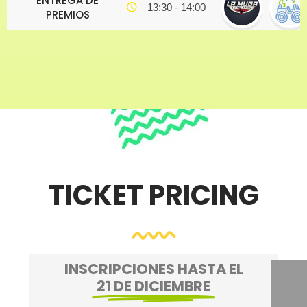
ENTREGA DE
13:30 - 14:00
PREMIOS
TICKET PRICING
INSCRIPCIONES HASTA EL
21 DE DICIEMBRE