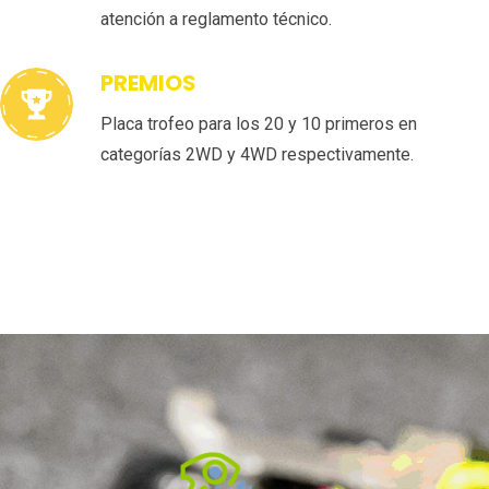
atención a reglamento técnico.
PREMIOS
Placa trofeo para los 20 y 10 primeros en
categorías 2WD y 4WD respectivamente.