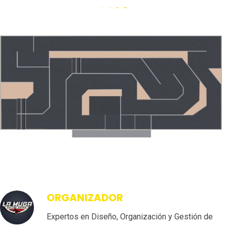
ORGANIZADOR
Expertos en Diseño, Organización y Gestión de