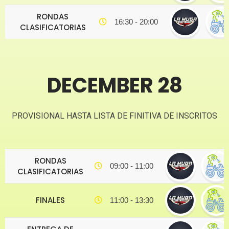
RONDAS
16:30 - 20:00
CLASIFICATORIAS
DECEMBER 28
PROVISIONAL HASTA LISTA DE FINITIVA DE INSCRITOS
RONDAS
09:00 - 11:00
CLASIFICATORIAS
FINALES
11:00 - 13:30