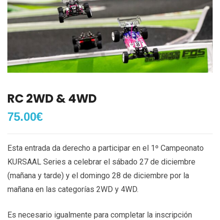
RC 2WD & 4WD
75.00
€
Esta entrada da derecho a participar en el 1º Campeonato
KURSAAL Series a celebrar el sábado 27 de diciembre
(mañana y tarde) y el domingo 28 de diciembre por la
mañana en las categorías 2WD y 4WD.
Es necesario igualmente para completar la inscripción