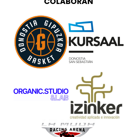
COLABORAN