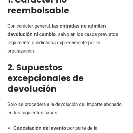
reembolsable
Con carácter general,
las entradas no admiten
, salvo en los casos previstos
devolución ni cambio
legalmente o indicados expresamente por la
organización.
2. Supuestos
excepcionales de
devolución
Solo se procederá a la devolución del importe abonado
en los siguientes casos:
por parte de la
Cancelación del evento