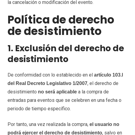
la cancelación o modificación del evento.
Política de derecho
de desistimiento
1. Exclusión del derecho de
desistimiento
De conformidad con lo establecido en el
artículo 103.l
, el derecho de
del Real Decreto Legislativo 1/2007
desistimiento
a la compra de
no será aplicable
entradas para eventos que se celebren en una fecha o
periodo de tiempo específico.
Por tanto, una vez realizada la compra,
el usuario no
, salvo en
podrá ejercer el derecho de desistimiento