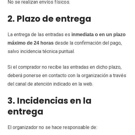
No se realizan envíos físicos.
2. Plazo de entrega
La entrega de las entradas es
inmediata o en un plazo
desde la confirmación del pago,
máximo de 24 horas
salvo incidencia técnica puntual.
Si el comprador no recibe las entradas en dicho plazo,
deberá ponerse en contacto con la organización a través
del canal de atención indicado en la web.
3. Incidencias en la
entrega
El organizador no se hace responsable de: