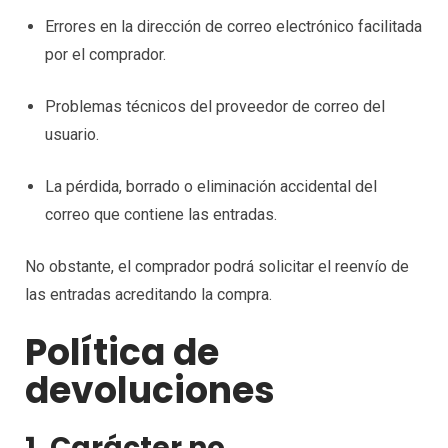
Errores en la dirección de correo electrónico facilitada
por el comprador.
Problemas técnicos del proveedor de correo del
usuario.
La pérdida, borrado o eliminación accidental del
correo que contiene las entradas.
No obstante, el comprador podrá solicitar el reenvío de
las entradas acreditando la compra.
Política de
devoluciones
1. Carácter no