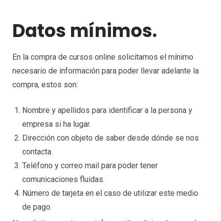
Datos mínimos.
En la compra de cursos online solicitamos el mínimo
necesario de información para poder llevar adelante la
compra, estos son:
Nombre y apellidos para identificar a la persona y
empresa si ha lugar.
Dirección con objeto de saber desde dónde se nos
contacta.
Teléfono y correo mail para poder tener
comunicaciones fluidas.
Número de tarjeta en el caso de utilizar este medio
de pago.