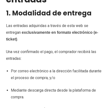
1. Modalidad de entrega
Las entradas adquiridas a través de esta web se
entregan
exclusivamente en formato electrónico (e-
.
ticket)
Una vez confirmado el pago, el comprador recibirá las
entradas:
Por correo electrónico a la dirección facilitada durante
el proceso de compra, y/o
Mediante descarga directa desde la plataforma de
compra.