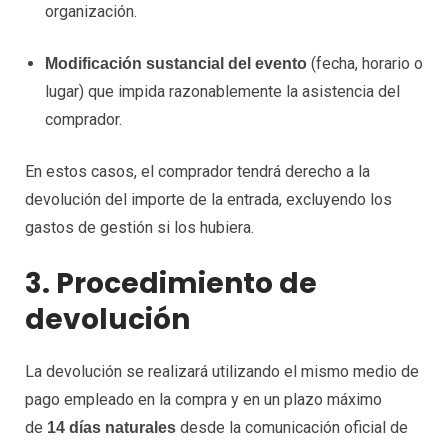
organización.
(fecha, horario o
Modificación sustancial del evento
lugar) que impida razonablemente la asistencia del
comprador.
En estos casos, el comprador tendrá derecho a la
devolución del importe de la entrada, excluyendo los
gastos de gestión si los hubiera.
3. Procedimiento de
devolución
La devolución se realizará utilizando el mismo medio de
pago empleado en la compra y en un plazo máximo
de
desde la comunicación oficial de
14 días naturales