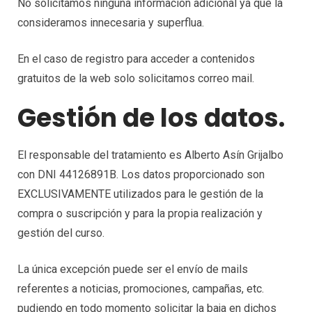
No solicitamos ninguna información adicional ya que la
consideramos innecesaria y superflua.
En el caso de registro para acceder a contenidos
gratuitos de la web solo solicitamos correo mail.
Gestión de los datos.
El responsable del tratamiento es Alberto Asín Grijalbo
con DNI 44126891B. Los datos proporcionado son
EXCLUSIVAMENTE utilizados para le gestión de la
compra o suscripción y para la propia realización y
gestión del curso.
La única excepción puede ser el envío de mails
referentes a noticias, promociones, campañas, etc.
pudiendo en todo momento solicitar la baja en dichos