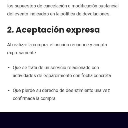
los supuestos de cancelación o modificación sustancial
del evento indicados en la política de devoluciones.
2. Aceptación expresa
Al realizar la compra, el usuario reconoce y acepta
expresamente:
Que se trata de un servicio relacionado con
actividades de esparcimiento con fecha concreta.
Que pierde su derecho de desistimiento una vez
confirmada la compra.