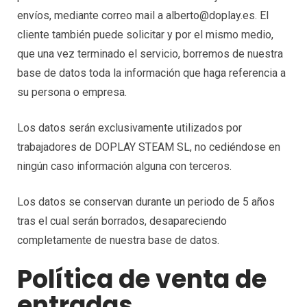
envíos, mediante correo mail a alberto@doplay.es. El
cliente también puede solicitar y por el mismo medio,
que una vez terminado el servicio, borremos de nuestra
base de datos toda la información que haga referencia a
su persona o empresa.
Los datos serán exclusivamente utilizados por
trabajadores de DOPLAY STEAM SL, no cediéndose en
ningún caso información alguna con terceros.
Los datos se conservan durante un periodo de 5 años
tras el cual serán borrados, desapareciendo
completamente de nuestra base de datos.
Política de venta de
entradas