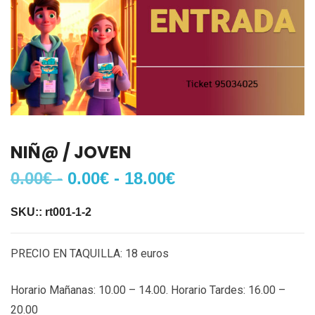
NIÑ@ / JOVEN
0.00
€
-
0.00
€
-
18.00
€
SKU::
rt001-1-2
PRECIO EN TAQUILLA: 18 euros
Horario Mañanas: 10.00 – 14.00. Horario Tardes: 16.00 –
20.00